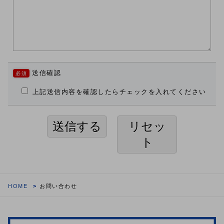
送信確認
上記送信内容を確認したらチェックを入れてください
送信する
リセッ
ト
HOME
お問い合わせ