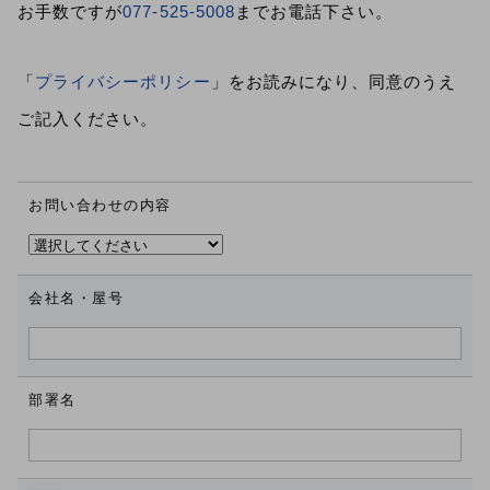
お手数ですが
077-525-5008
までお電話下さい。
「
プライバシーポリシー
」をお読みになり、同意のうえ
ご記入ください。
お問い合わせの内容
会社名・屋号
部署名