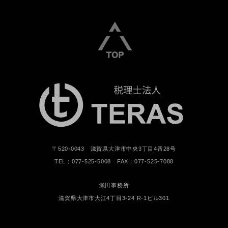
〒520-0043 滋賀県大津市中央3丁目4番28号
TEL：077-525-5008 FAX：077-525-7088
瀬田事務所
滋賀県大津市大江4丁目3-24 R-1ビル301