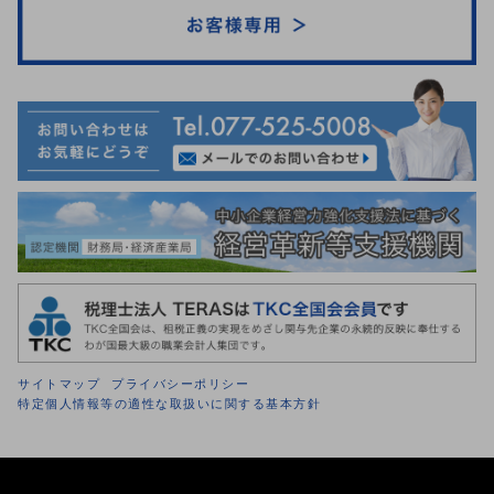
サイトマップ
プライバシーポリシー
特定個人情報等の適性な取扱いに関する基本方針