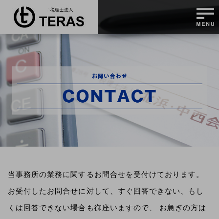
当事務所の業務に関するお問合せを受付けております。
お受付したお問合せに対して、すぐ回答できない、もし
くは回答できない場合も御座いますので、 お急ぎの方は