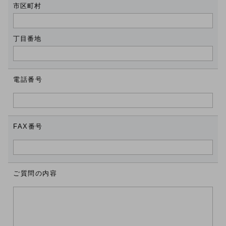
市区町村
丁目番地
電話番号
FAX番号
ご質問の内容