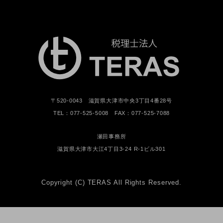
〒520-0043 滋賀県大津市中央3丁目4番28号
TEL：077-525-5008 FAX：077-525-7088
瀬田事務所
滋賀県大津市大江4丁目3-24 R-1ビル301
Copyright (C) TERAS All Rights Reserved.