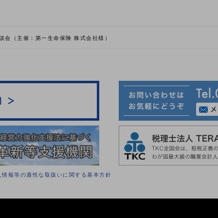
談会（主催：第一生命保険 株式会社様）
人情報等の適性な取扱いに関する基本方針