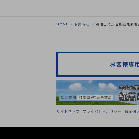
HOME
お知らせ
税理士による相続無料相
サイトマップ
プライバシーポリシー
特定個