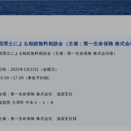
税理士による相続無料相談会（主催：第一生命保険 株式会
税理士による相続無料相談会（主催：第一生命保険 株式会社様）
日時：2021年1月22日（金曜日）
10:00～17:00（事前予約制）
会場：第一生命保険 株式会社 滋賀支社
滋賀県 大津市 中央３－１－８
主催：第一生命保険 株式会社 滋賀支社様