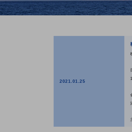
2021.01.25