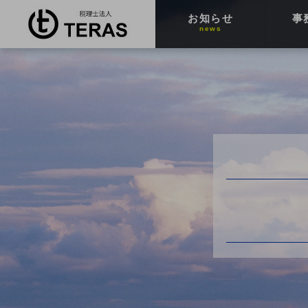
お知らせ
事
news