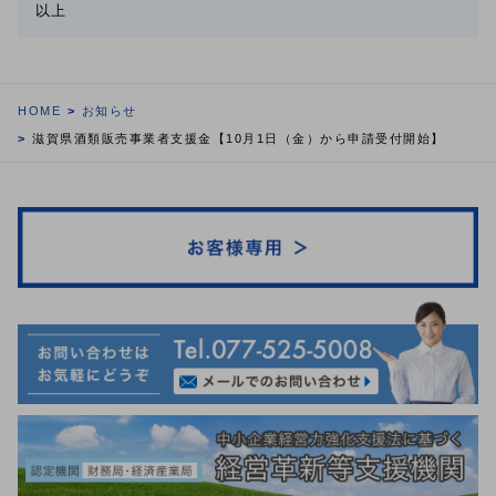
以上
HOME
お知らせ
滋賀県酒類販売事業者支援金【10月1日（金）から申請受付開始】