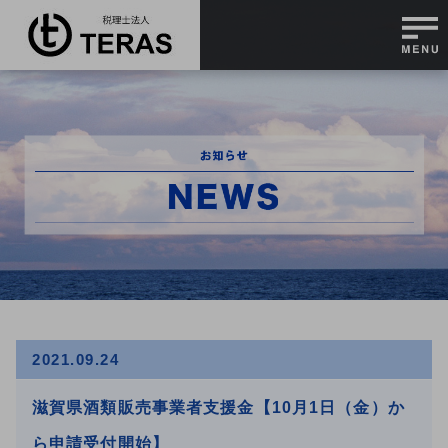
2021.09.24
滋賀県酒類販売事業者支援金【10月1日（金）か
ら申請受付開始】