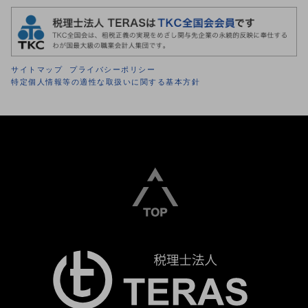
サイトマップ
プライバシーポリシー
特定個人情報等の適性な取扱いに関する基本方針