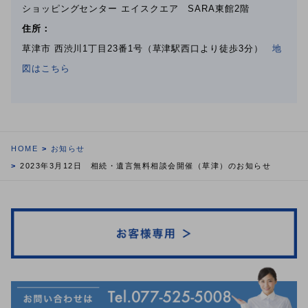
ショッピングセンター エイスクエア SARA東館2階
住所：
草津市 西渋川1丁目23番1号（草津駅西口より徒歩3分）
地
図はこちら
HOME
お知らせ
2023年3月12日 相続・遺言無料相談会開催（草津）のお知らせ