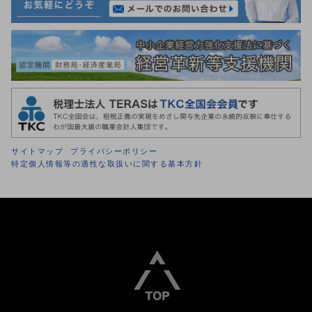
サイトマップ
プライバシーポリシー
特定個人情報等の適性な取扱いに関する基本方針