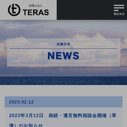
2023.02.12
2023年3月12日 相続・遺言無料相談会開催（草
津）のお知らせ