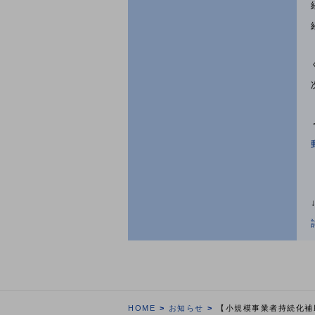
HOME
お知らせ
【小規模事業者持続化補