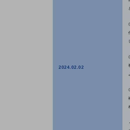
2024.02.02