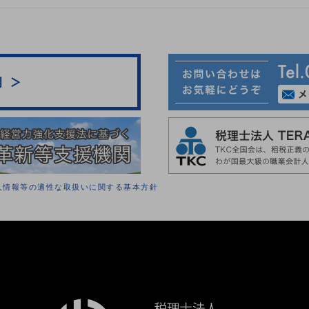
人情報等の適性な取扱いに関する基本方針