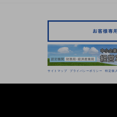
サイトマップ
プライバシーポリシー
特定個