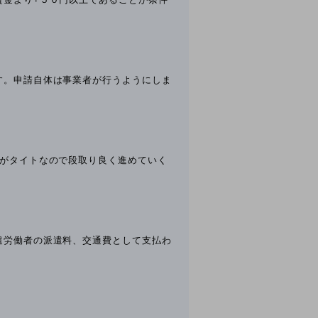
す。申請自体は事業者が行うようにしま
間がタイトなので段取り良く進めていく
遣労働者の派遣料、交通費として支払わ