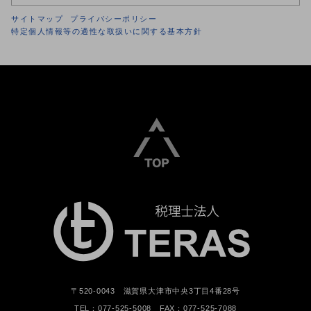
サイトマップ
プライバシーポリシー
特定個人情報等の適性な取扱いに関する基本方針
〒520-0043 滋賀県大津市中央3丁目4番28号
TEL：077-525-5008 FAX：077-525-7088