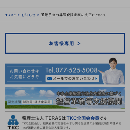
HOME
お知らせ
通勤手当の非課税限度額の改正について