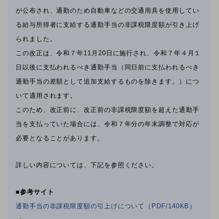
が公布され、通勤のため自動車などの交通用具を使用してい
る給与所得者に支給する通勤手当の非課税限度額が引き上げ
られました。
この改正は、令和７年11月20日に施行され、令和７年４月１
日以後に支払われるべき通勤手当（同日前に支払われるべき
通勤手当の差額として追加支給するものを除きます。）につ
いて適用されます。
このため、改正前に、改正前の非課税限度額を超えた通勤手
当を支払っていた場合には、令和７年分の年末調整で対応が
必要となることがあります。
詳しい内容については、下記を参照ください。
■参考サイト
通勤手当の非課税限度額の引上げについて（PDF/140KB）