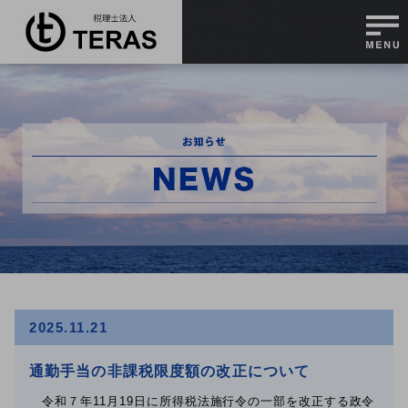
2025.11.21
通勤手当の非課税限度額の改正について
令和７年11月19日に所得税法施行令の一部を改正する政令