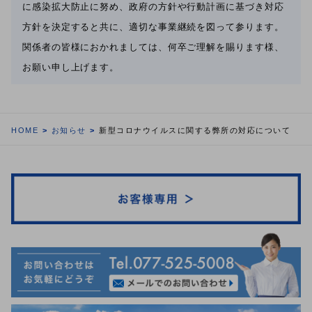
に感染拡大防止に努め、政府の方針や行動計画に基づき対応
方針を決定すると共に、適切な事業継続を図って参ります。
関係者の皆様におかれましては、何卒ご理解を賜ります様、
お願い申し上げます。
HOME
お知らせ
新型コロナウイルスに関する弊所の対応について