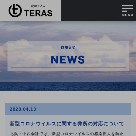
2020.04.13
新型コロナウイルスに関する弊所の対応について
北浜・中西会計では、新型コロナウイルスの感染拡大を防止