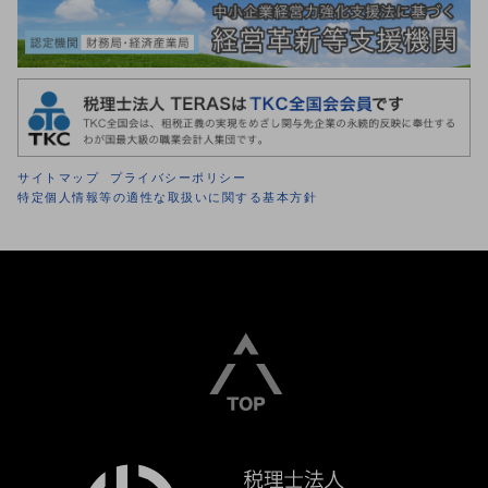
サイトマップ
プライバシーポリシー
特定個人情報等の適性な取扱いに関する基本方針