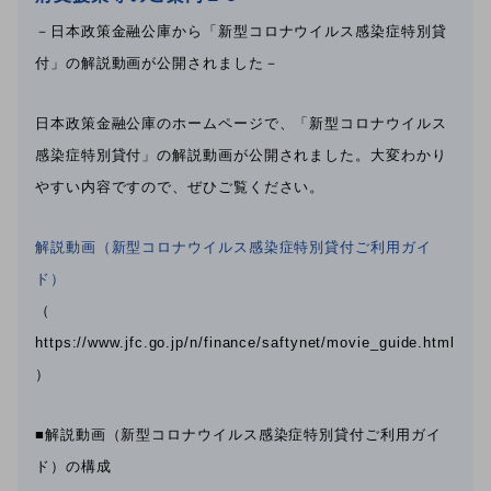
－日本政策金融公庫から「新型コロナウイルス感染症特別貸
付」の解説動画が公開されました－
日本政策金融公庫のホームページで、「新型コロナウイルス
感染症特別貸付」の解説動画が公開されました。大変わかり
やすい内容ですので、ぜひご覧ください。
解説動画（新型コロナウイルス感染症特別貸付ご利用ガイ
ド）
（
https://www.jfc.go.jp/n/finance/saftynet/movie_guide.html
）
■解説動画（新型コロナウイルス感染症特別貸付ご利用ガイ
ド）の構成