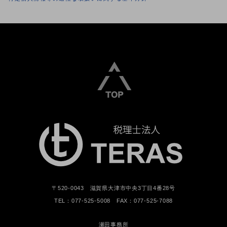
〒520-0043 滋賀県大津市中央3丁目4番28号
TEL：077-525-5008 FAX：077-525-7088
瀬田事務所