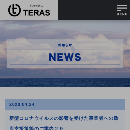
2020.04.24
新型コロナウイルスの影響を受けた事業者への政
府支援策等のご案内２９