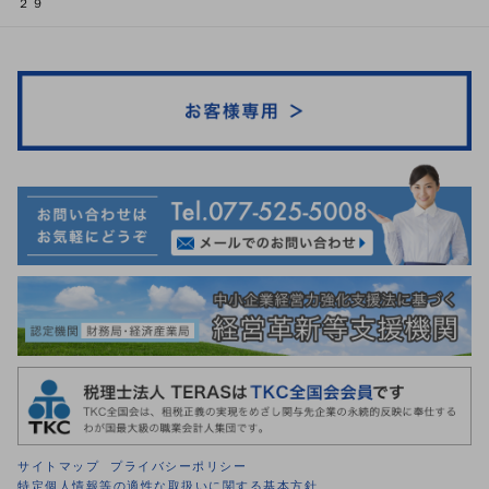
２９
サイトマップ
プライバシーポリシー
特定個人情報等の適性な取扱いに関する基本方針