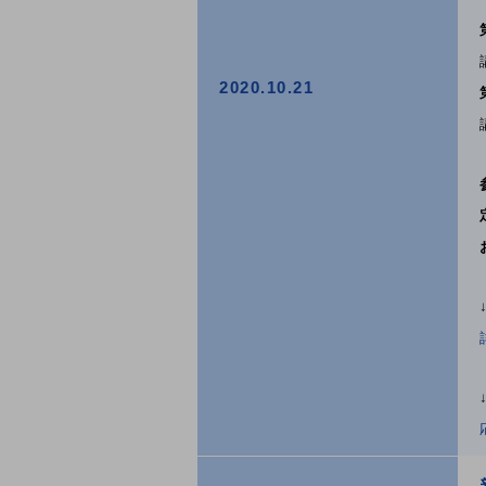
2020.10.21