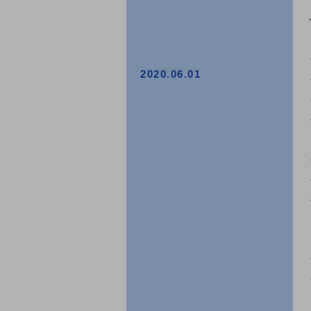
2020.06.01