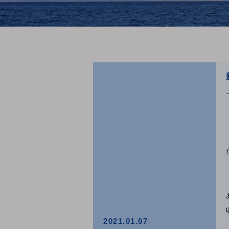
2021.01.07