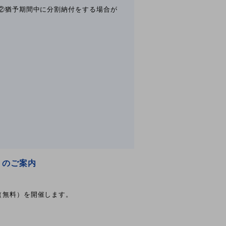
②猶予期間中に分割納付をする場合が
）のご案内
（無料）を開催します。