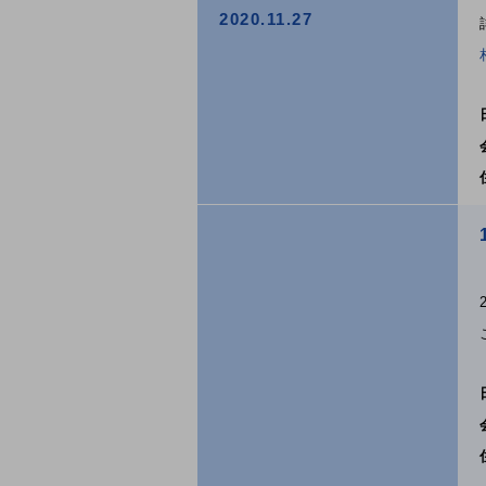
2020.11.27