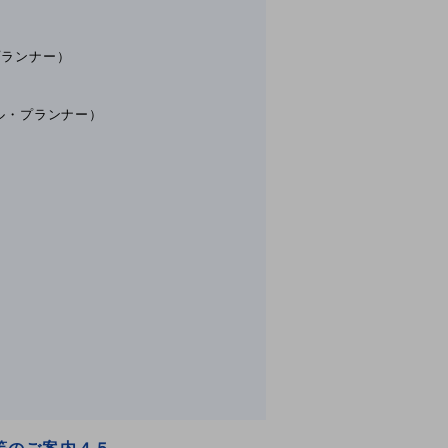
プランナー）
ル・プランナー）