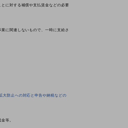
とに対する補償や支払賃金などの必要
業に関連しないもので、一時に支給さ
拡大防止への対応と申告や納税などの
成金等。