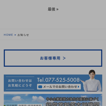
最後 »
HOME
お知らせ