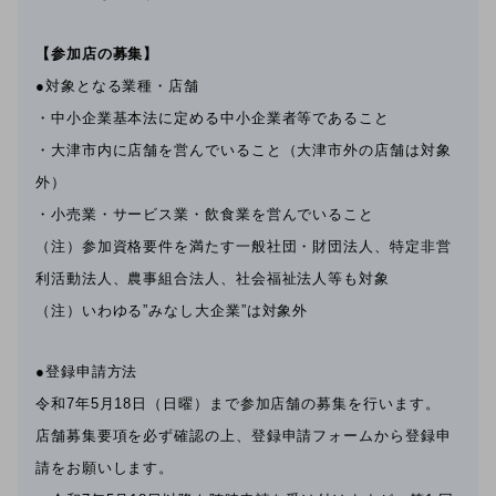
【参加店の募集】
●対象となる業種・店舗
・中小企業基本法に定める中小企業者等であること
・大津市内に店舗を営んでいること（大津市外の店舗は対象
外）
・小売業・サービス業・飲食業を営んでいること
（注）参加資格要件を満たす一般社団・財団法人、特定非営
利活動法人、農事組合法人、社会福祉法人等も対象
（注）いわゆる”みなし大企業”は対象外
●登録申請方法
令和7年5月18日（日曜）まで参加店舗の募集を行います。
店舗募集要項を必ず確認の上、登録申請フォームから登録申
請をお願いします。