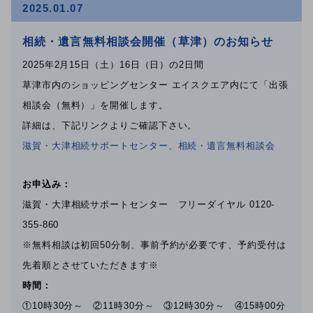
2025.01.07
相続・遺言無料相談会開催（草津）のお知らせ
2025年2月15日（土）16日（日）の2日間
草津市内のショッピングセンター エイスクエア内にて「出張
相談会（無料）」を開催します。
詳細は、下記リンクよりご確認下さい。
滋賀・大津相続サポートセンター、相続・遺言無料相談会
お申込み：
滋賀・大津相続サポートセンター フリーダイヤル 0120-
355-860
※無料相談は初回50分制、事前予約が必要です、予約受付は
先着順とさせていただきます※
時間：
①10時30分～ ②11時30分～ ③12時30分～ ④15時00分