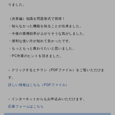
りました。
（決算編）知識を問題形式で習得！
・知らなかった機能を知ることが出来ました。
・今後の業務効率が上がりそうな気がしました。
・便利な使い方が知れて良かったです。
・もっともっと教わりたいと思いました。
・PC作業のヒントを頂きました。
↓ クリックするとチラシ（PDFファイル）をご覧いただけま
す。
詳しい情報はこちら（PDFファイル）
↓ インターネットからもお申込みいただけます。
応募フォームはこちら