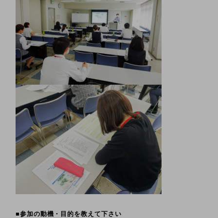
■参加の動機・目的を教えて下さい