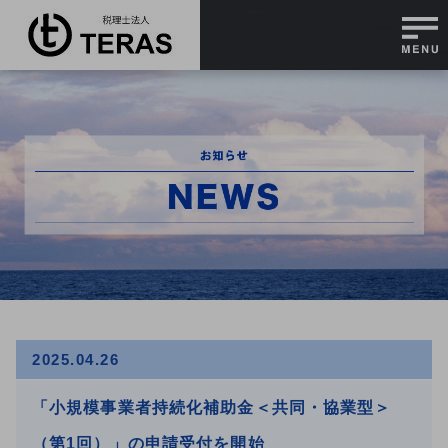
2025.04.26
「小規模事業者持続化補助金＜共同・協業型＞
（第1回）」の申請受付を開始