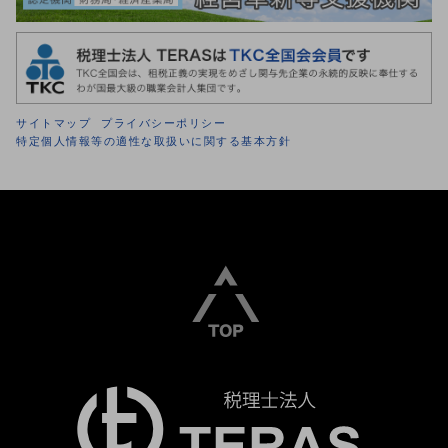
サイトマップ
プライバシーポリシー
特定個人情報等の適性な取扱いに関する基本方針